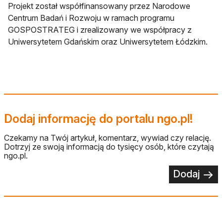
Projekt został współfinansowany przez Narodowe
Centrum Badań i Rozwoju w ramach programu
GOSPOSTRATEG i zrealizowany we współpracy z
Uniwersytetem Gdańskim oraz Uniwersytetem Łódzkim.
Dodaj informację do portalu ngo.pl!
Czekamy na Twój artykuł, komentarz, wywiad czy relację.
Dotrzyj ze swoją informacją do tysięcy osób, które czytają
ngo.pl.
Dodaj