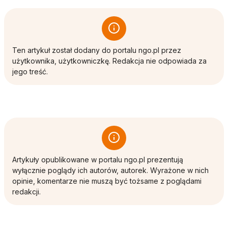
Ten artykuł został dodany do portalu ngo.pl przez
użytkownika, użytkowniczkę. Redakcja nie odpowiada za
jego treść.
Artykuły opublikowane w portalu ngo.pl prezentują
wyłącznie poglądy ich autorów, autorek. Wyrażone w nich
opinie, komentarze nie muszą być tożsame z poglądami
redakcji.