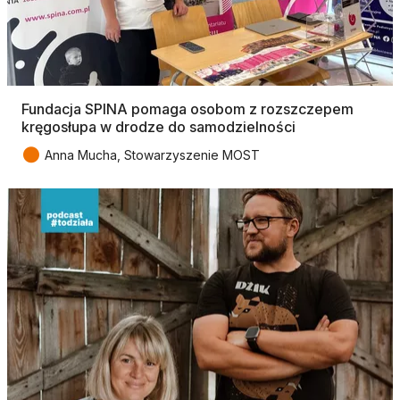
Fundacja SPINA pomaga osobom z rozszczepem
kręgosłupa w drodze do samodzielności
●
Anna Mucha, Stowarzyszenie MOST