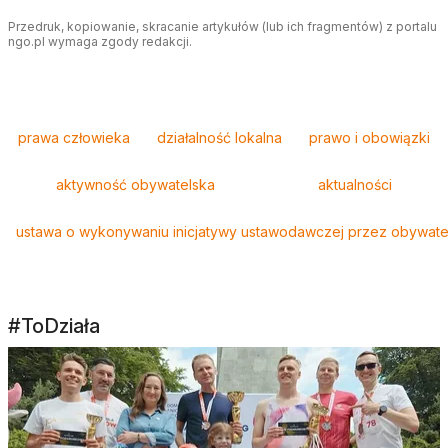
Przedruk, kopiowanie, skracanie artykułów (lub ich fragmentów) z portalu
ngo.pl wymaga zgody redakcji.
Tagi
prawa człowieka
działalność lokalna
prawo i obowiązki
aktywność obywatelska
aktualności
ustawa o wykonywaniu inicjatywy ustawodawczej przez obywatel
#ToDziała