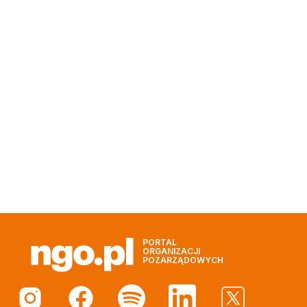
PORTAL
ORGANIZACJI
POZARZĄDOWYCH