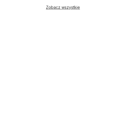
Zobacz wszystkie