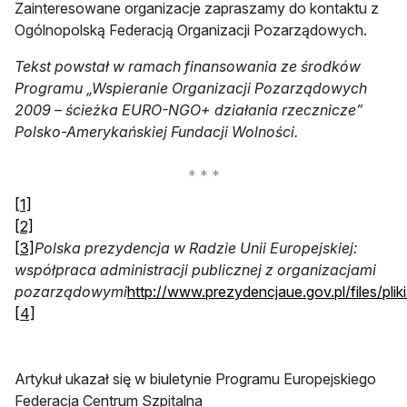
Zainteresowane organizacje zapraszamy do kontaktu z
Ogólnopolską Federacją Organizacji Pozarządowych.
Tekst powstał w ramach finansowania ze środków
Programu „Wspieranie Organizacji Pozarządowych
2009 – ścieżka EURO-NGO+ działania rzecznicze”
Polsko-Amerykańskiej Fundacji Wolności.
[1]
[2]
[3]
Polska prezydencja w Radzie Unii Europejskiej:
współpraca administracji publicznej z organizacjami
pozarządowymi
http://www.prezydencjaue.gov.pl/files/pli
[4]
Artykuł ukazał się w biuletynie Programu Europejskiego
Federacja Centrum Szpitalna