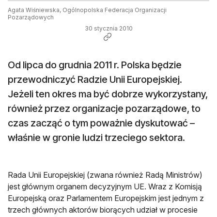
Agata Wiśniewska, Ogólnopolska Federacja Organizacji
Pozarządowych
30 stycznia 2010
Od lipca do grudnia 2011 r. Polska będzie
przewodniczyć Radzie Unii Europejskiej.
Jeżeli ten okres ma być dobrze wykorzystany,
również przez organizacje pozarządowe, to
czas zacząć o tym poważnie dyskutować –
właśnie w gronie ludzi trzeciego sektora.
Rada Unii Europejskiej (zwana również Radą Ministrów)
jest głównym organem decyzyjnym UE. Wraz z Komisją
Europejską oraz Parlamentem Europejskim jest jednym z
trzech głównych aktorów biorących udział w procesie