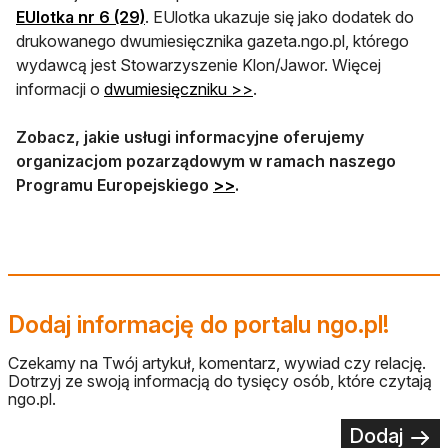
EUlotka nr 6 (29)
. EUlotka ukazuje się jako dodatek do
drukowanego dwumiesięcznika gazeta.ngo.pl, którego
wydawcą jest Stowarzyszenie Klon/Jawor. Więcej
informacji o
dwumiesięczniku >>
.
Zobacz, jakie usługi informacyjne oferujemy
organizacjom pozarządowym w ramach naszego
Programu Europejskiego
>>
.
Dodaj informację do portalu ngo.pl!
Czekamy na Twój artykuł, komentarz, wywiad czy relację.
Dotrzyj ze swoją informacją do tysięcy osób, które czytają
ngo.pl.
Dodaj