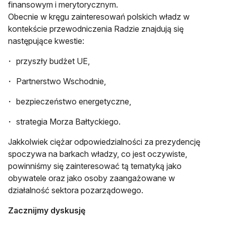
finansowym i merytorycznym.
Obecnie w kręgu zainteresowań polskich władz w
kontekście przewodniczenia Radzie znajdują się
następujące kwestie:
przyszły budżet UE,
Partnerstwo Wschodnie,
bezpieczeństwo energetyczne,
strategia Morza Bałtyckiego.
Jakkolwiek ciężar odpowiedzialności za prezydencję
spoczywa na barkach władzy, co jest oczywiste,
powinniśmy się zainteresować tą tematyką jako
obywatele oraz jako osoby zaangażowane w
działalność sektora pozarządowego.
Zacznijmy dyskusję