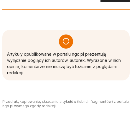
Artykuły opublikowane w portalu ngo.pl prezentują
wyłącznie poglądy ich autorów, autorek. Wyrażone w nich
opinie, komentarze nie muszą być tożsame z poglądami
redakcji.
Przedruk, kopiowanie, skracanie artykułów (lub ich fragmentów) z portalu
ngo.pl wymaga zgody redakcji.
Tagi