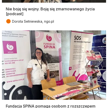
Nie boję się wojny. Boję się zmarnowanego życia
[podcast]
●
Dorota Setniewska, ngo.pl
Fundacja SPINA pomaga osobom z rozszczepem