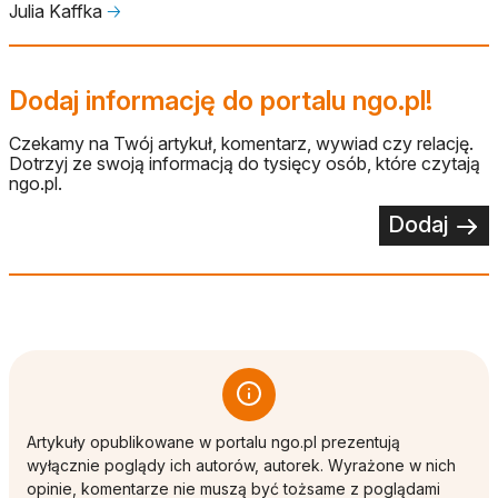
Julia Kaffka
🡢
Dodaj informację do portalu ngo.pl!
Czekamy na Twój artykuł, komentarz, wywiad czy relację.
Dotrzyj ze swoją informacją do tysięcy osób, które czytają
ngo.pl.
Dodaj
Artykuły opublikowane w portalu ngo.pl prezentują
wyłącznie poglądy ich autorów, autorek. Wyrażone w nich
opinie, komentarze nie muszą być tożsame z poglądami