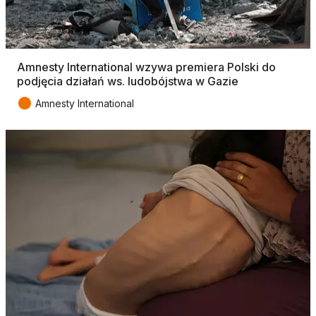
Amnesty International wzywa premiera Polski do
podjęcia działań ws. ludobójstwa w Gazie
●
Amnesty International