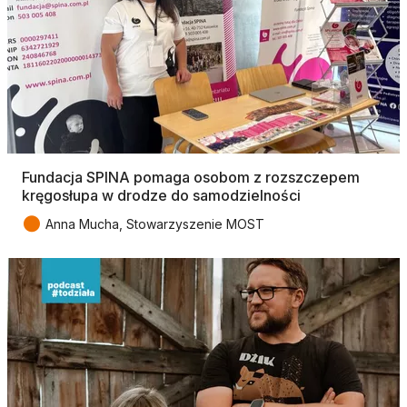
Fundacja SPINA pomaga osobom z rozszczepem
kręgosłupa w drodze do samodzielności
●
Anna Mucha, Stowarzyszenie MOST