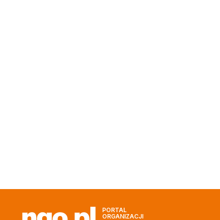
PORTAL
ORGANIZACJI