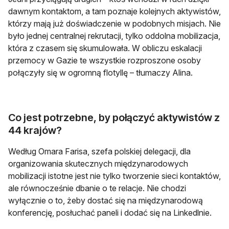
dawnym kontaktom, a tam poznaje kolejnych aktywistów,
którzy mają już doświadczenie w podobnych misjach. Nie
było jednej centralnej rekrutacji, tylko oddolna mobilizacja,
która z czasem się skumulowała. W obliczu eskalacji
przemocy w Gazie te wszystkie rozproszone osoby
połączyły się w ogromną flotyllę – tłumaczy Alina.
Co jest potrzebne, by połączyć aktywistów z
44 krajów?
Według Omara Farisa, szefa polskiej delegacji, dla
organizowania skutecznych międzynarodowych
mobilizacji istotne jest nie tylko tworzenie sieci kontaktów,
ale równocześnie dbanie o te relacje. Nie chodzi
wyłącznie o to, żeby dostać się na międzynarodową
konferencję, posłuchać paneli i dodać się na Linkedlnie.