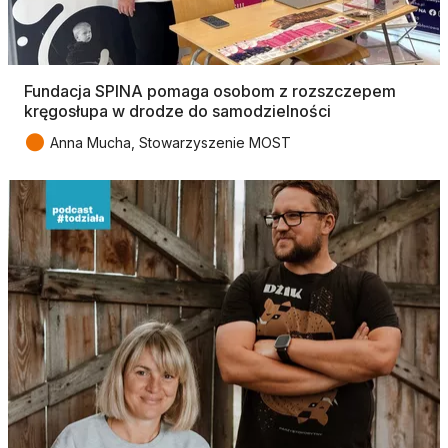
Fundacja SPINA pomaga osobom z rozszczepem
kręgosłupa w drodze do samodzielności
●
Anna Mucha, Stowarzyszenie MOST