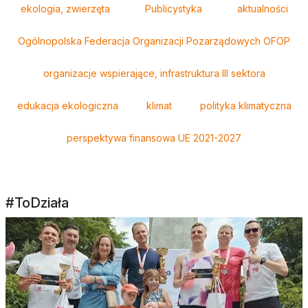
ekologia, zwierzęta
Publicystyka
aktualności
Ogólnopolska Federacja Organizacji Pozarządowych OFOP
organizacje wspierające, infrastruktura III sektora
edukacja ekologiczna
klimat
polityka klimatyczna
perspektywa finansowa UE 2021-2027
#ToDziała