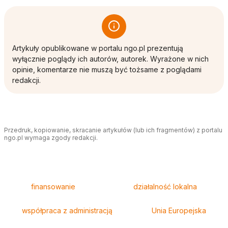
Artykuły opublikowane w portalu ngo.pl prezentują
wyłącznie poglądy ich autorów, autorek. Wyrażone w nich
opinie, komentarze nie muszą być tożsame z poglądami
redakcji.
Przedruk, kopiowanie, skracanie artykułów (lub ich fragmentów) z portalu
ngo.pl wymaga zgody redakcji.
Tagi
finansowanie
działalność lokalna
współpraca z administracją
Unia Europejska