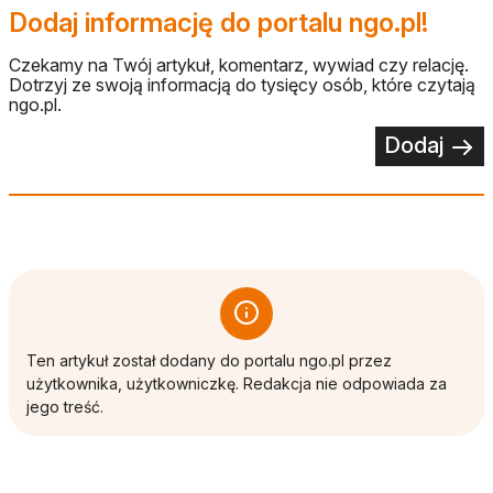
Dodaj informację do portalu ngo.pl!
Czekamy na Twój artykuł, komentarz, wywiad czy relację.
Dotrzyj ze swoją informacją do tysięcy osób, które czytają
ngo.pl.
Dodaj
Ten artykuł został dodany do portalu ngo.pl przez
użytkownika, użytkowniczkę. Redakcja nie odpowiada za
jego treść.