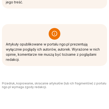
jego treść.
Artykuły opublikowane w portalu ngo.pl prezentują
wyłącznie poglądy ich autorów, autorek. Wyrażone w nich
opinie, komentarze nie muszą być tożsame z poglądami
redakcji.
Przedruk, kopiowanie, skracanie artykułów (lub ich fragmentów) z portalu
ngo.pl wymaga zgody redakcji.
Tagi