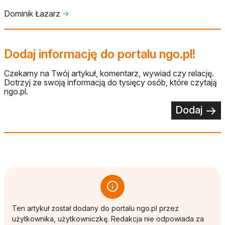
Dominik Łazarz
🡢
Dodaj informację do portalu ngo.pl!
Czekamy na Twój artykuł, komentarz, wywiad czy relację.
Dotrzyj ze swoją informacją do tysięcy osób, które czytają
ngo.pl.
Dodaj
Ten artykuł został dodany do portalu ngo.pl przez
użytkownika, użytkowniczkę. Redakcja nie odpowiada za