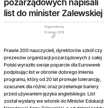
pozarządowych napisali
list do minister Zalewskiej
Organizatorzy
13 lutego 2019
Prawie 200 nauczycieli, dyrektorów szkół czy
prezesów organizacji pozarządowych z całej
Polski wyraziło swoje poparcie dla Euroweek
podpisując list w obronie dobrego imienia
programu, który od 20 lat promuje tolerancję,
szacunek dla różnic oraz przełamuje bariery
przed używaniem języka angielskiego. List
został wysłany we wtorek do Minister Edukacji