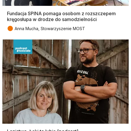
Fundacja SPINA pomaga osobom z rozszczepem
kręgosłupa w drodze do samodzielności
●
Anna Mucha, Stowarzyszenie MOST