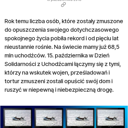
Rok temu liczba osób, które zostały zmuszone
do opuszczenia swojego dotychczasowego
spokojnego życia pobiła rekord i od pięciu lat
nieustannie rośnie. Na świecie mamy już 68,5
mln uchodźców. 15. października w Dzień
Solidarności z Uchodźcami łączymy się z tymi,
którzy na wskutek wojen, prześladowań i
tortur zmuszeni zostali opuścić swój dom i
ruszyć w niepewną i niebezpieczną drogę.