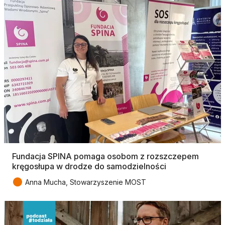
Fundacja SPINA pomaga osobom z rozszczepem
kręgosłupa w drodze do samodzielności
●
Anna Mucha, Stowarzyszenie MOST