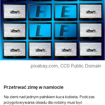
pixabay.com, CC0 Public Domain
Przetrwać zimę w namiocie
Na ziemi nad jednym palnikiem kuca kobieta. Podczas
przygotowywania obiadu dla rodziny musi być