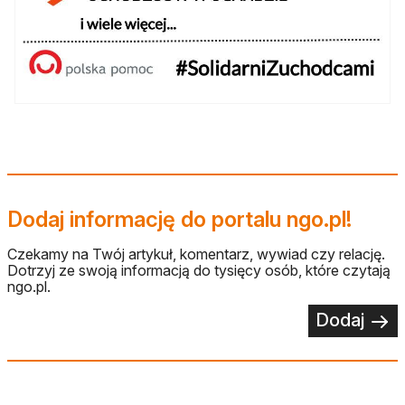
Dodaj informację do portalu ngo.pl!
Czekamy na Twój artykuł, komentarz, wywiad czy relację.
Dotrzyj ze swoją informacją do tysięcy osób, które czytają
ngo.pl.
Dodaj