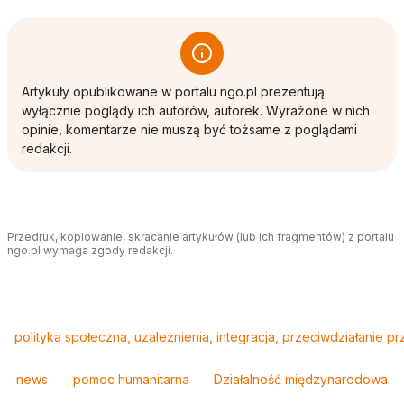
Artykuły opublikowane w portalu ngo.pl prezentują
wyłącznie poglądy ich autorów, autorek. Wyrażone w nich
opinie, komentarze nie muszą być tożsame z poglądami
redakcji.
Przedruk, kopiowanie, skracanie artykułów (lub ich fragmentów) z portalu
ngo.pl wymaga zgody redakcji.
Tagi
polityka społeczna, uzależnienia, integracja, przeciwdziałanie 
news
pomoc humanitarna
Działalność międzynarodowa