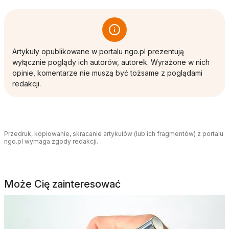
Artykuły opublikowane w portalu ngo.pl prezentują
wyłącznie poglądy ich autorów, autorek. Wyrażone w nich
opinie, komentarze nie muszą być tożsame z poglądami
redakcji.
Przedruk, kopiowanie, skracanie artykułów (lub ich fragmentów) z portalu
ngo.pl wymaga zgody redakcji.
Może Cię zainteresować