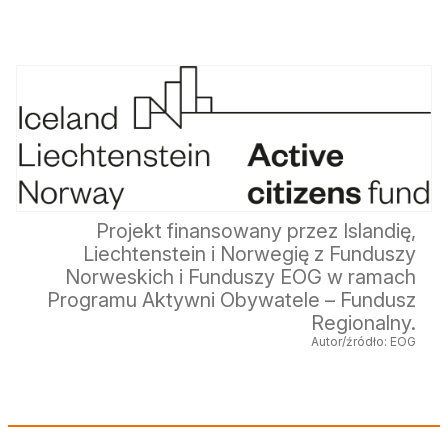
Projekt finansowany przez Islandię,
Liechtenstein i Norwegię z Funduszy
Norweskich i Funduszy EOG w ramach
Programu Aktywni Obywatele – Fundusz
Regionalny.
Autor/źródło: EOG