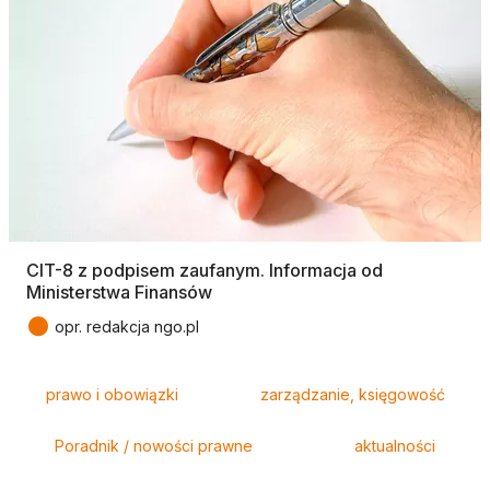
CIT-8 z podpisem zaufanym. Informacja od
Ministerstwa Finansów
●
opr. redakcja ngo.pl
Tagi
prawo i obowiązki
zarządzanie, księgowość
Poradnik / nowości prawne
aktualności