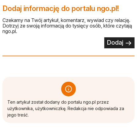
Dodaj informację do portalu ngo.pl!
Czekamy na Twój artykuł, komentarz, wywiad czy relację.
Dotrzyj ze swoją informacją do tysięcy osób, które czytają
ngo.pl.
Dodaj
Ten artykuł został dodany do portalu ngo.pl przez
użytkownika, użytkowniczkę. Redakcja nie odpowiada za
jego treść.