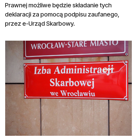
Prawnej możliwe będzie składanie tych
deklaracji za pomocą podpisu zaufanego,
przez e-Urząd Skarbowy.