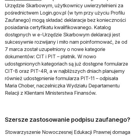
Urzędzie Skarbowym, użytkownicy uwierzytelnieni za
pośrednictwem Login.gov.pl (w tym przy użyciu Profilu
Zaufanego) mogą składać deklaracje bez konieczności
posiadania certyfikatu kwalifikowanego. Katalog
dostępnych w e-Urzędzie Skarbowym deklaracji jest
sukcesywnie rozwijany i miło nam poinformować, że od
7 marca został uzupełniony o nowe kategorie
dokumentów: CIT i PIT – płatnik. W nowo
udostępnionych kategoriach są już dostępne formularze
CIT-8 oraz PIT-4R, a w najbliższych dniach planujemy
również udostępnienie formularza PIT-11 – odpisała
Maria Chober, naczelniczka Wydziału Departamentu
Relacji z Klientami Ministerstwa Finansów.
Szersze zastosowanie podpisu zaufanego?
Stowarzyszenie Nowoczesnej Edukacji Prawnej domaga