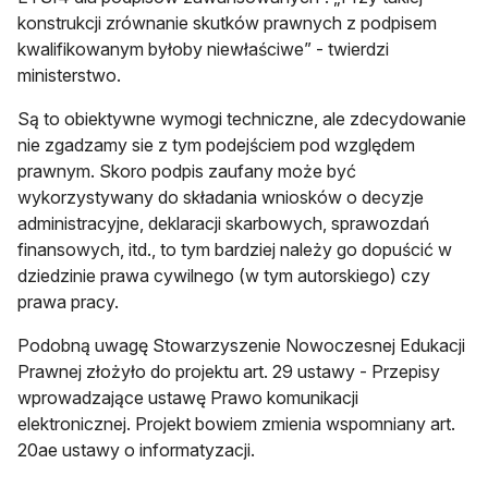
konstrukcji zrównanie skutków prawnych z podpisem
kwalifikowanym byłoby niewłaściwe” - twierdzi
ministerstwo.
Są to obiektywne wymogi techniczne, ale zdecydowanie
nie zgadzamy sie z tym podejściem pod względem
prawnym. Skoro podpis zaufany może być
wykorzystywany do składania wniosków o decyzje
administracyjne, deklaracji skarbowych, sprawozdań
finansowych, itd., to tym bardziej należy go dopuścić w
dziedzinie prawa cywilnego (w tym autorskiego) czy
prawa pracy.
Podobną uwagę Stowarzyszenie Nowoczesnej Edukacji
Prawnej złożyło do projektu art. 29 ustawy - Przepisy
wprowadzające ustawę Prawo komunikacji
elektronicznej. Projekt bowiem zmienia wspomniany art.
20ae ustawy o informatyzacji.