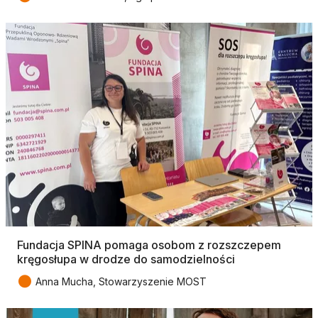
Fundacja SPINA pomaga osobom z rozszczepem
kręgosłupa w drodze do samodzielności
●
Anna Mucha, Stowarzyszenie MOST