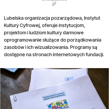
Lubelska organizacja pozarządowa, Instytut
Kultury Cyfrowej, oferuje instytucjom,
projektom i ludziom kultury darmowe
oprogramowanie służące do porządkowania
zasobów i ich wizualizowania. Programy są
dostępne na stronach internetowych fundacji.