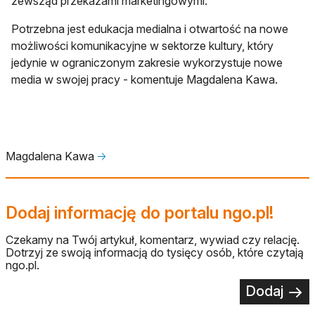
zewsząd przekazami marketingowymi.
Potrzebna jest edukacja medialna i otwartość na nowe
możliwości komunikacyjne w sektorze kultury, który
jedynie w ograniczonym zakresie wykorzystuje nowe
media w swojej pracy - komentuje Magdalena Kawa.
Magdalena Kawa
🡢
Dodaj informację do portalu ngo.pl!
Czekamy na Twój artykuł, komentarz, wywiad czy relację.
Dotrzyj ze swoją informacją do tysięcy osób, które czytają
ngo.pl.
Dodaj