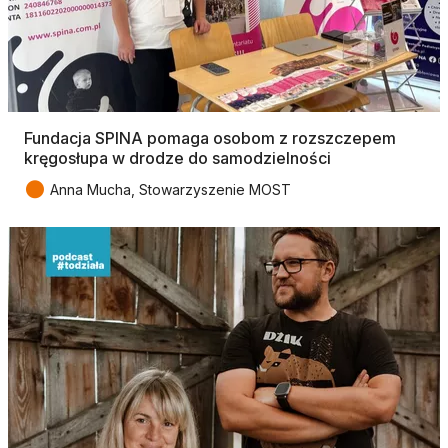
Fundacja SPINA pomaga osobom z rozszczepem
kręgosłupa w drodze do samodzielności
●
Anna Mucha, Stowarzyszenie MOST