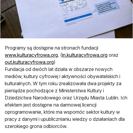
Programy są dostępne na stronach fundacji
www.kulturacyfrowa.org
. (
in.kulturacyfrowa.org
oraz
out.kulturacyfrowa.org
)
Fundacja od dwóch lat działa w obszarze nowych
mediów, kultury cyfrowej i aktywności obywatelskich i
kulturalnych. W tym roku zrealizowała dwa projekty za
pieniądze pochodzące z Ministerstwa Kultury i
Dziedzictwa Narodowego oraz Urzędu Miasta Lublin. Ich
efektem jest dostępne na darmowej licencji
oprogramowanie, które ma wspomóc sektor kultury w
pracy z danymi i upublicznianiu wiedzy o działaniach dla
szerokiego grona odbiorców.