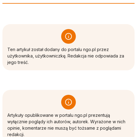
Ten artykuł został dodany do portalu ngo.pl przez
użytkownika, użytkowniczkę. Redakcja nie odpowiada za
jego treść.
Artykuły opublikowane w portalu ngo.pl prezentują
wyłącznie poglądy ich autorów, autorek. Wyrażone w nich
opinie, komentarze nie muszą być tożsame z poglądami
redakcji.