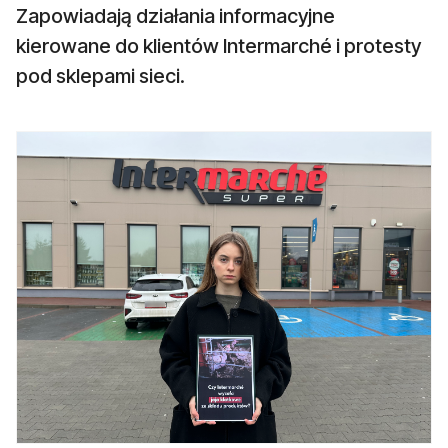
Zapowiadają działania informacyjne
kierowane do klientów Intermarché i protesty
pod sklepami sieci.