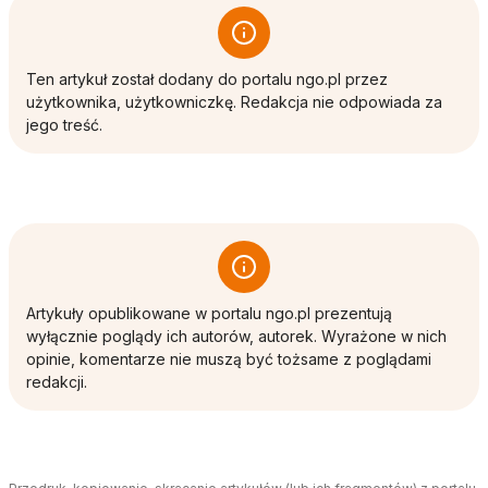
Ten artykuł został dodany do portalu ngo.pl przez
użytkownika, użytkowniczkę. Redakcja nie odpowiada za
jego treść.
Artykuły opublikowane w portalu ngo.pl prezentują
wyłącznie poglądy ich autorów, autorek. Wyrażone w nich
opinie, komentarze nie muszą być tożsame z poglądami
redakcji.