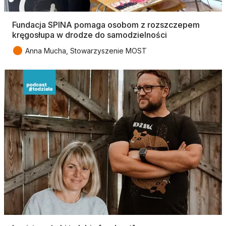
Fundacja SPINA pomaga osobom z rozszczepem
kręgosłupa w drodze do samodzielności
●
Anna Mucha, Stowarzyszenie MOST