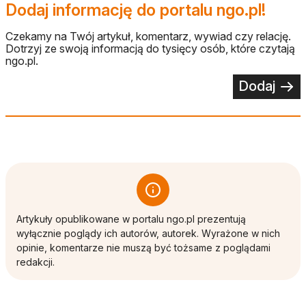
Dodaj informację do portalu ngo.pl!
Czekamy na Twój artykuł, komentarz, wywiad czy relację.
Dotrzyj ze swoją informacją do tysięcy osób, które czytają
ngo.pl.
Dodaj
Artykuły opublikowane w portalu ngo.pl prezentują
wyłącznie poglądy ich autorów, autorek. Wyrażone w nich
opinie, komentarze nie muszą być tożsame z poglądami
redakcji.