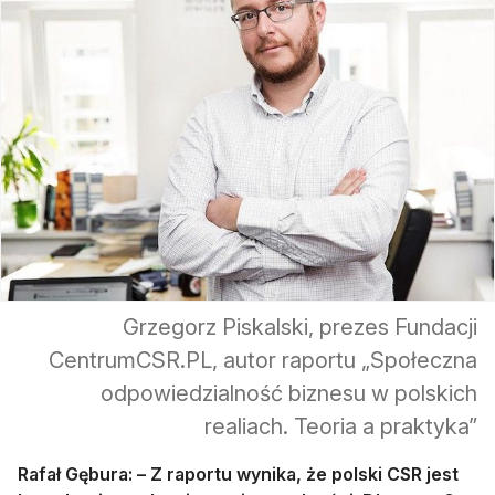
Grzegorz Piskalski, prezes Fundacji
CentrumCSR.PL, autor raportu „Społeczna
odpowiedzialność biznesu w polskich
realiach. Teoria a praktyka”
Rafał Gębura:
– Z raportu wynika, że polski CSR jest