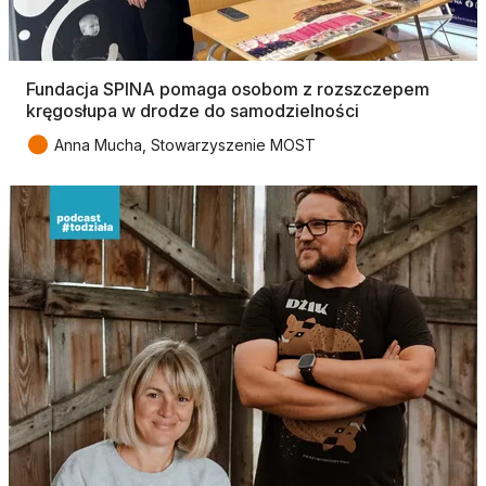
Fundacja SPINA pomaga osobom z rozszczepem
kręgosłupa w drodze do samodzielności
●
Anna Mucha, Stowarzyszenie MOST