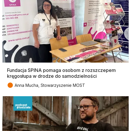
Fundacja SPINA pomaga osobom z rozszczepem
kręgosłupa w drodze do samodzielności
●
Anna Mucha, Stowarzyszenie MOST