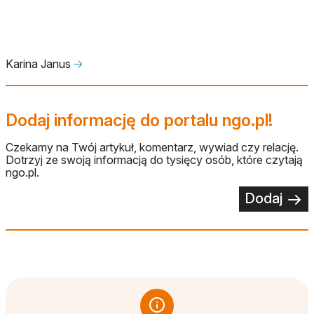
Karina Janus
🡢
Dodaj informację do portalu ngo.pl!
Czekamy na Twój artykuł, komentarz, wywiad czy relację.
Dotrzyj ze swoją informacją do tysięcy osób, które czytają
ngo.pl.
Dodaj