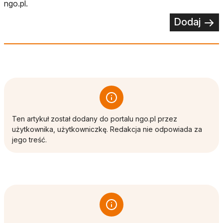
ngo.pl.
Dodaj
Ten artykuł został dodany do portalu ngo.pl przez
użytkownika, użytkowniczkę. Redakcja nie odpowiada za
jego treść.