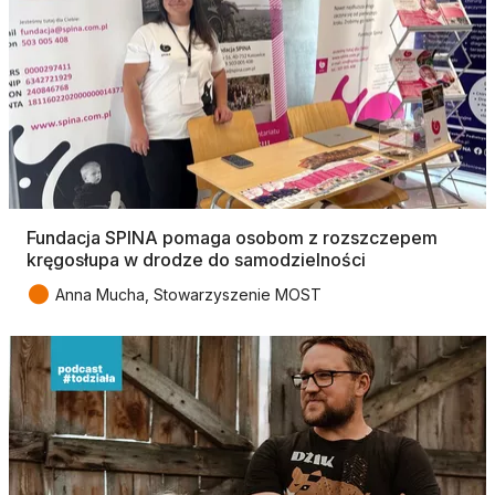
Fundacja SPINA pomaga osobom z rozszczepem
kręgosłupa w drodze do samodzielności
●
Anna Mucha, Stowarzyszenie MOST