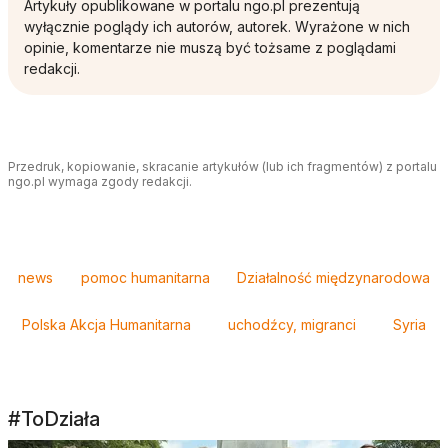
Artykuły opublikowane w portalu ngo.pl prezentują
wyłącznie poglądy ich autorów, autorek. Wyrażone w nich
opinie, komentarze nie muszą być tożsame z poglądami
redakcji.
Przedruk, kopiowanie, skracanie artykułów (lub ich fragmentów) z portalu
ngo.pl wymaga zgody redakcji.
Tagi
news
pomoc humanitarna
Działalność międzynarodowa
Polska Akcja Humanitarna
uchodźcy, migranci
Syria
#ToDziała