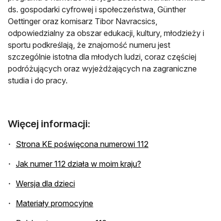
ds. gospodarki cyfrowej i społeczeństwa, Günther
Oettinger oraz komisarz Tibor Navracsics,
odpowiedzialny za obszar edukacji, kultury, młodzieży i
sportu podkreślają, że znajomość numeru jest
szczególnie istotna dla młodych ludzi, coraz częściej
podróżujących oraz wyjeżdżających na zagraniczne
studia i do pracy.
Więcej informacji:
Strona KE poświęcona numerowi 112
Jak numer 112 działa w moim kraju?
Wersja dla dzieci
Materiały promocyjne