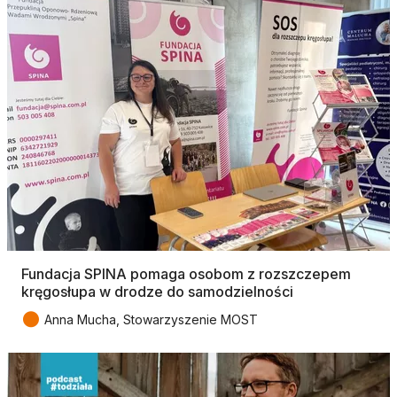
Fundacja SPINA pomaga osobom z rozszczepem
kręgosłupa w drodze do samodzielności
●
Anna Mucha, Stowarzyszenie MOST