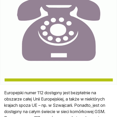
Europejski numer 112 dostępny jest bezpłatnie na
obszarze całej Unii Europejskiej, a także w niektórych
krajach spoza UE – np. w Szwajcarii. Ponadto, jest on
dostępny na całym świecie w sieci komórkowej GSM.